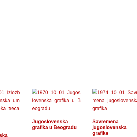
Jugoslovenska
Savremena
grafika u Beogradu
jugoslovenska
grafika
ska