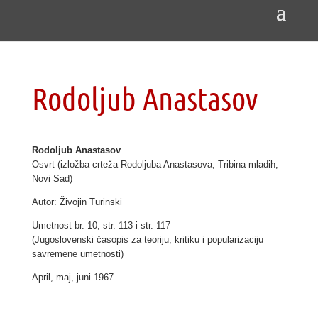
Rodoljub Anastasov
Rodoljub Anastasov
Osvrt (izložba crteža Rodoljuba Anastasova, Tribina mladih,
Novi Sad)
Autor: Živojin Turinski
Umetnost br. 10, str. 113 i str. 117
(Jugoslovenski časopis za teoriju, kritiku i popularizaciju
savremene umetnosti)
April, maj, juni 1967