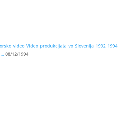
:…
08/12/1994