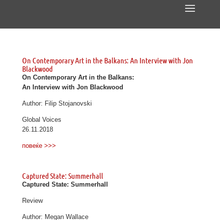
On Contemporary Art in the Balkans: An Interview with Jon
Blackwood
On Contemporary Art in the Balkans:
An Interview with Jon Blackwood
Author: Filip Stojanovski
Global Voices
26.11.2018
повеќе >>>
Captured State: Summerhall
Captured State: Summerhall
Review
Author: Megan Wallace