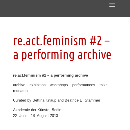
re.act.feminism #2 –
a performing archive
re.act.feminism #2 – a performing archive
archive – exhibition – workshops – performances – talks –
research
Curated by Bettina Knaup and Beatrice E. Stammer
Akademie der Künste, Berlin
22. Juni – 18. August 2013