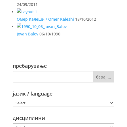
24/09/2011
Омер Калеши / Omer Kaleshi
18/10/2012
Jovan Balov
06/10/1990
пребарување
јазик / language
дисциплини