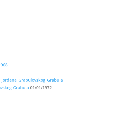
ovskog-Grabula
01/01/1972