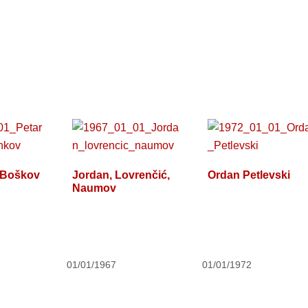
 Boškov
Jordan, Lovrenčić,
Ordan Petlevski
Naumov
01/01/1967
01/01/1972