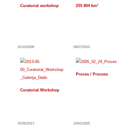
Curatorial workshop
255 804 km²
01/10/2008
08/07/2010
Proces / Process
Curatorial Workshop
01/05/2013
24/02/2005