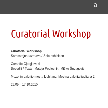
Curatorial Workshop
Curatorial Workshop
Samostojna
razstava / Solo exhibition
Gorančo Gjorgjievski
Besedili / Texts: Mateja Podlesnik, Miško Šuvagović
Muzej in galerije mesta Ljubljana, Mestna galerija ljubljana 2
23.09 – 17.10.2010