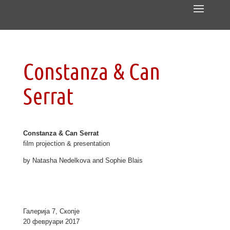
Constanza & Can
Serrat
Constanza & Can Serrat
film projection & presentation
by Natasha Nedelkova and Sophie Blais
.
.
Галерија 7, Скопје
20 февруари 2017