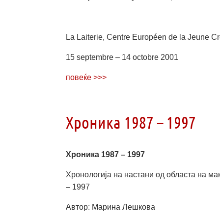
La Laiterie, Centre Européen de la Jeune Cr
15 septembre – 14 octobre 2001
повеќе >>>
Хроника 1987 – 1997
Хроника 1987 – 1997
Хронологија на настани од областа на м
– 1997
Автор: Марина Лешкова