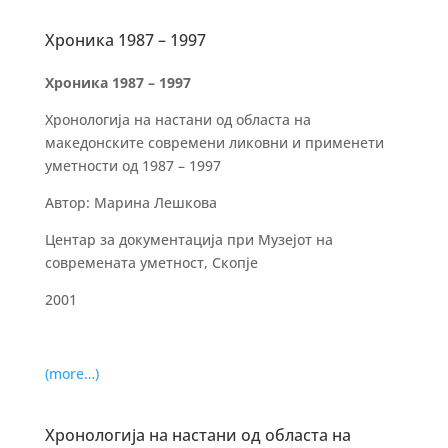
Хроника 1987 – 1997
Хроника 1987 – 1997
Хронологија на настани од областа на
македонските современи ликовни и применети
уметности од 1987 – 1997
Автор: Марина Лешкова
Центар за документација при Музејот на
современата уметност, Скопје
2001
(more…)
Хронологија на настани од областа на