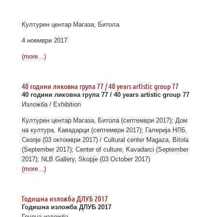
Културен центар Магаза, Битола
4 ноември 2017
(more…)
40 години ликовна група 77 / 40 years artistic group 77
40 години ликовна група 77 / 40 years artistic group 77
Изложба / Exhibition
Културен центар Магаза, Битола (септември 2017); Дом
на култура, Кавадарци (септември 2017); Галерија НЛБ,
Скопје (03 октомври 2017) / Cultural center Magaza, Bitola
(September 2017); Center of culture, Kavadarci (September
2017); NLB Gallery, Skopje (03 October 2017)
(more…)
Годишна изложба ДЛУБ 2017
Годишна изложба ДЛУБ 2017
Групна изложба