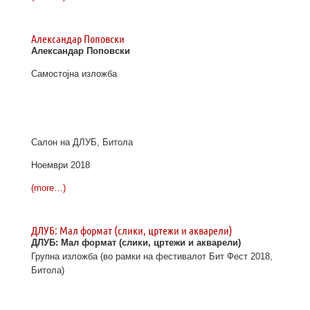
Александар Поповски
Александар Поповски
Самостојна изложба
Салон на ДЛУБ, Битола
Ноември 2018
(more…)
ДЛУБ: Мал формат (слики, цртежи и акварели)
ДЛУБ: Мал формат (слики, цртежи и акварели)
Групна изложба (во рамки на фестивалот Бит Фест 2018,
Битола)