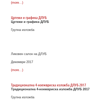
(more…)
Цртежи и графика ДЛУБ
Цртежи и графика ДЛУБ
Групна изложба
Ликовен салон на ДЛУБ
Декември 2017
(more…)
Традиционална 4-ноемвриска изложба ДЛУБ 2017
Традиционална 4-ноемвриска изложба ДЛУБ 2017
Групна изложба