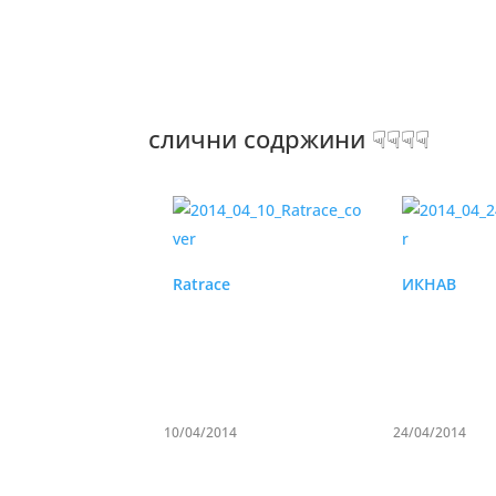
слични содржини ☟☟☟☟
Ratrace
ИКНАВ
10/04/2014
24/04/2014