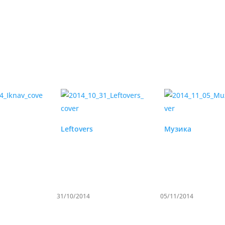
Leftovers
Музика
31/10/2014
05/11/2014