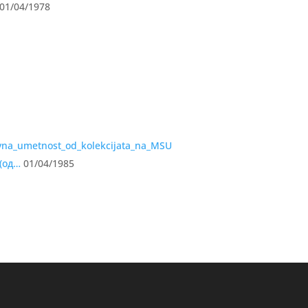
01/04/1978
(од…
01/04/1985