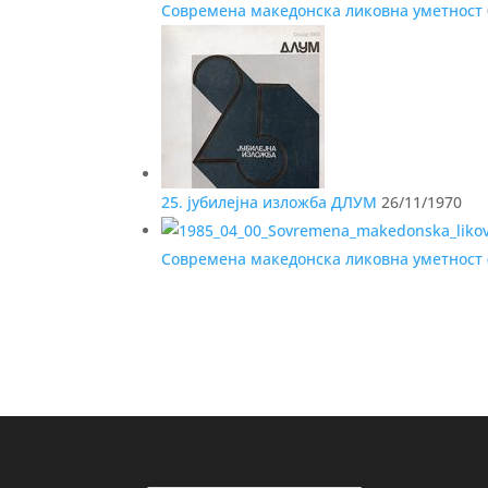
Современа македонска ликовна уметност
25. јубилејна изложба ДЛУМ
26/11/1970
Современа македонска ликовна уметност 