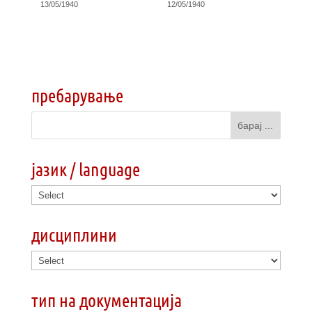
13/05/1940
12/05/1940
пребарување
јазик / language
дисциплини
тип на документација