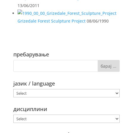
13/06/2011
Grizedale Forest Sculpture Project
08/06/1990
пребарување
јазик / language
дисциплини