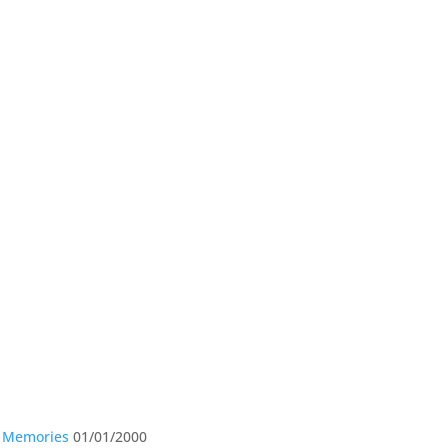
e Memories
01/01/2000