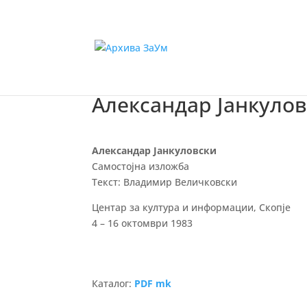
Александар Јанкуло
Александар Јанкуловски
Самостојна изложба
Текст: Владимир Величковски
Центар за култура и информации, Скопје
4 – 16 октомври 1983
Каталог:
PDF mk