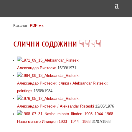
Каталог:
PDF мк
слични содржини ☟☟☟☟
Александар Ристески
15/09/1971
Александар Ристески: слики / Aleksandar Risteski:
paintings
13/09/1984
Александар Ристески / Aleksandar Risteski
12/05/1976
Наше минато Илинден 1903 - 1944 - 1968
31/07/1968