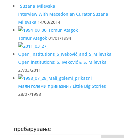
Interview With Macedonian Curator Suzana
Milevska
14/03/2014
Tomur Atagök
01/01/1994
Open institutions: S. Iveković & S. Milevska
27/03/2011
Мали големи приказни / Little Big Stories
28/07/1998
пребарување