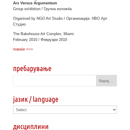
Ars Versus Argumentum
Group exhibition / Групна изложба
Organised by NGO Art Studio / Организација: НВО Арт
Студио
The Bakehouse Art Complex, Miami
February 2010 / Февруари 2010
повеќе >>>
пребарување
јазик / language
дисциплини