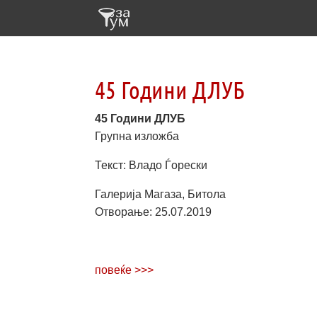
45 Години ДЛУБ
45 Години ДЛУБ
Групна изложба
Текст: Владо Ѓорески
Галерија Магаза, Битола
Отворање: 25.07.2019
повеќе >>>