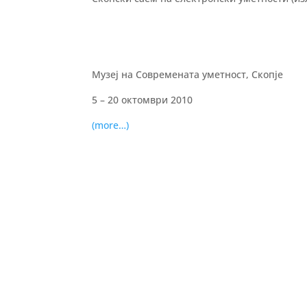
Музеј на Современата уметност, Скопје
5 – 20 октомври 2010
(more…)