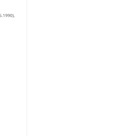
6.1990),