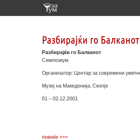
Разбирајќи го Балканот
Разбирајќи го Балканот
Симпозиум
Организатор: Центар за современи уметн
Музеј на Македонија, Скопје
01 – 02.12.2001
повеќе >>>