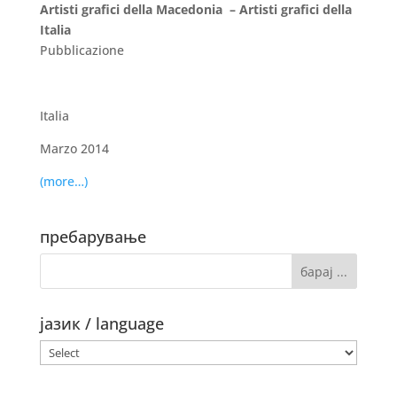
Artisti grafici della Macedonia – Artisti grafici della
Italia
Pubblicazione
Italia
Marzo 2014
(more…)
пребарување
јазик / language