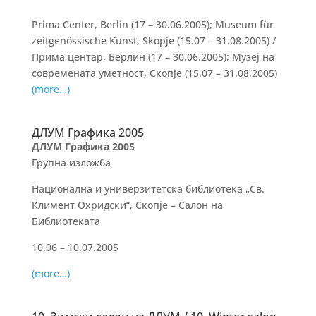
Prima Center, Berlin (17 – 30.06.2005); Museum für
zeitgenössische Kunst, Skopje (15.07 – 31.08.2005) /
Прима центар, Берлин (17 – 30.06.2005); Музеј на
современата уметност, Скопје (15.07 – 31.08.2005)
(more…)
ДЛУМ Графика 2005
ДЛУМ Графика 2005
Групна изложба
Национална и универзитетска библиотека „Св.
Климент Охридски“, Скопје – Салон на
Библиотеката
10.06 – 10.07.2005
(more…)