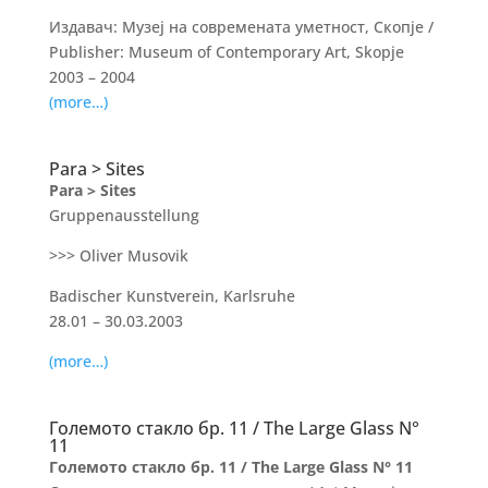
Издавач: Музеј на современата уметност, Скопје /
Publisher: Museum of Contemporary Art, Skopje
2003 – 2004
(more…)
Para > Sites
Para > Sites
Gruppenausstellung
>>> Oliver Musovik
Badischer Kunstverein, Karlsruhe
28.01 – 30.03.2003
(more…)
Големото стакло бр. 11 / The Large Glass N°
11
Големото стакло бр. 11 / The Large Glass N° 11