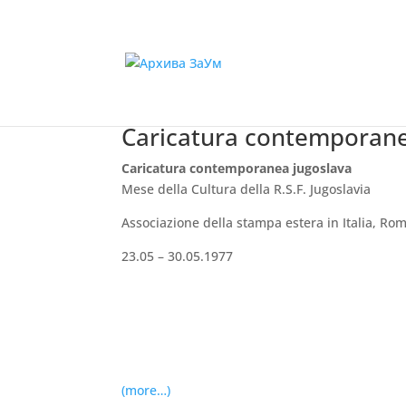
Caricatura contemporane
Caricatura contemporanea jugoslava
Mese della Cultura della R.S.F. Jugoslavia
Associazione della stampa estera in Italia, Ro
23.05 – 30.05.1977
(more…)