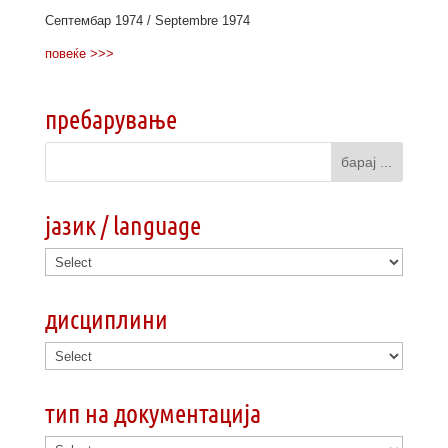
Септембар 1974 / Septembre 1974
повеќе >>>
пребарување
јазик / language
дисциплини
тип на документација