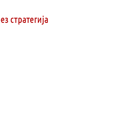
з стратегија