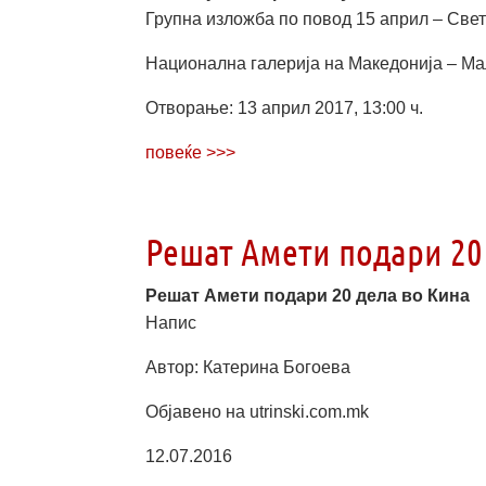
Групна изложба по повод 15 април – Свет
Национална галерија на Македонија – Ма
Отворање: 13 април 2017, 13:00 ч.
повеќе >>>
Решат Амети подари 20
Решат Амети подари 20 дела во Кина
Напис
Автор: Катерина Богоева
Објавено на utrinski.com.mk
12.07.2016