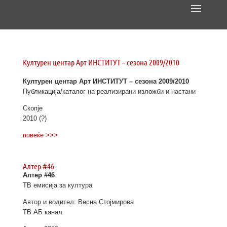
Културен центар Арт ИНСТИТУТ – сезона 2009/2010
Културен центар Арт ИНСТИТУТ – сезона 2009/2010
Публикација/каталог на реализирани изложби и настани
Скопје
2010 (?)
повеќе >>>
Алтер #46
Алтер #46
ТВ емисија за култура
Автор и водител: Весна Стојмирова
ТВ АБ канал