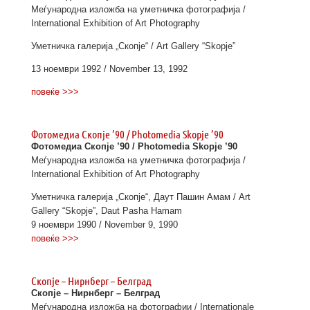
Меѓународна изложба на уметничка фотографија /
International Exhibition of Art Photography
Уметничка галерија „Скопје“ / Art Gallery “Skopje”
13 ноември 1992 / November 13, 1992
повеќе >>>
Фотомедиа Скопје ’90 / Photomedia Skopje ’90
Фотомедиа Скопје ’90 / Photomedia Skopje ’90
Меѓународна изложба на уметничка фотографија /
International Exhibition of Art Photography
Уметничка галерија „Скопје“, Даут Пашин Амам / Art
Gallery “Skopje”, Daut Pasha Hamam
9 ноември 1990 / November 9, 1990
повеќе >>>
Скопје – Нирнберг – Белград
Скопје – Нирнберг – Белград
Меѓународна изложба на фотографии / Internationale