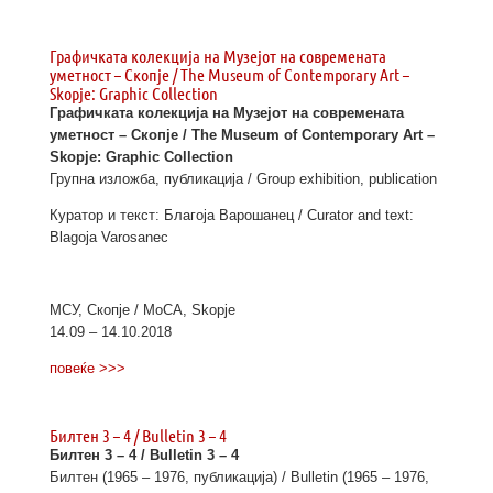
Графичката колекција на Музејот на современата
уметност – Скопје / The Museum of Contemporary Art –
Skopje: Graphic Collection
Графичката колекција на Музејот на современата
уметност – Скопје / The Museum of Contemporary Art –
Skopje: Graphic Collection
Групна изложба, публикација / Group exhibition, publication
Куратор и текст: Благоја Варошанец / Curator and text:
Blagoja Varosanec
МСУ, Скопје / MoCA, Skopje
14.09 – 14.10.2018
повеќе >>>
Билтен 3 – 4 / Bulletin 3 – 4
Билтен 3 – 4 / Bulletin 3 – 4
Билтен (1965 – 1976, публикација) / Bulletin (1965 – 1976,