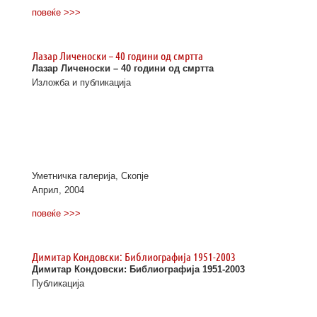
повеќе >>>
Лазар Личеноски – 40 години од смртта
Лазар Личеноски – 40 години од смртта
Изложба и публикација
Уметничка галерија, Скопје
Април, 2004
повеќе >>>
Димитар Кондовски: Библиографија 1951-2003
Димитар Кондовски: Библиографија 1951-2003
Публикација