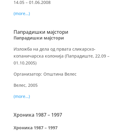
14.05 – 01.06.2008
(more…)
Папрадишки мајстори
Папрадишки мајстори
Изложба на дела од првата сликарско-
копаничарска колонија (Папрадиште, 22.09 –
01.10.2005)
Организатор: Општина Велес
Велес, 2005
(more…)
Хроника 1987 – 1997
Хроника 1987 – 1997