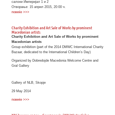
салони Империјал 1 и 2
Отворање: 15 април 2015, 20:00 ч.
повеќе >>>
Charity Exhibition and Art Sale of Works by prominent
Macedonian artists
Charity Exhibition and Art Sale of Works by prominent
Macedonian artists
Group exhibition (part of the 2014 DMWC International Charity
Bazaar, dedicated to the International Children’s Day)
Organized by Dobredojde Macedonia Welcome Centre and
Gral Gallery
Gallery of NLB, Skopje
29 May 2014
повеќе >>>