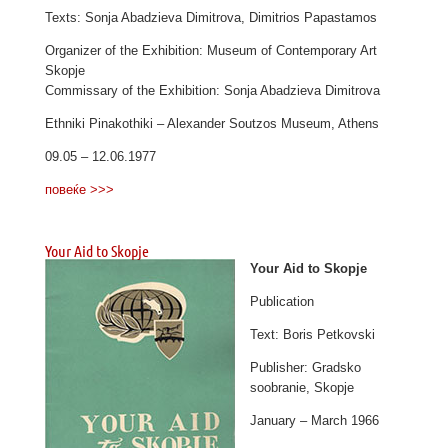
Texts: Sonja Abadzieva Dimitrova, Dimitrios Papastamos
Organizer of the Exhibition: Museum of Contemporary Art
Skopje
Commissary of the Exhibition: Sonja Abadzieva Dimitrova
Ethniki Pinakothiki – Alexander Soutzos Museum, Athens
09.05 – 12.06.1977
повеќе >>>
Your Aid to Skopje
Your Aid to Skopje
Publication
Text: Boris Petkovski
Publisher: Gradsko
soobranie, Skopje
January – March 1966