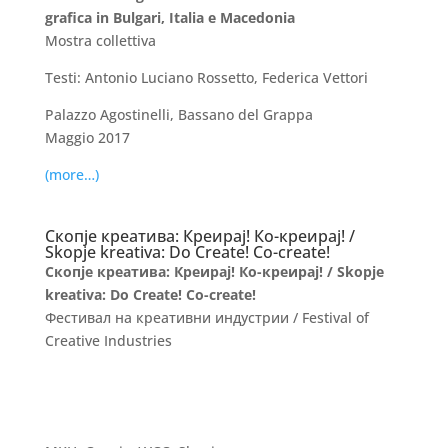
grafica in Bulgari, Italia e Macedonia
Mostra collettiva
Testi: Antonio Luciano Rossetto, Federica Vettori
Palazzo Agostinelli, Bassano del Grappa
Maggio 2017
(more…)
Скопје креатива: Креирај! Ко-креирај! /
Skopje kreativa: Do Create! Co-create!
Скопје креатива: Креирај! Ко-креирај! / Skopje
kreativa: Do Create! Co-create!
Фестивал на креативни индустрии / Festival of
Creative Industries