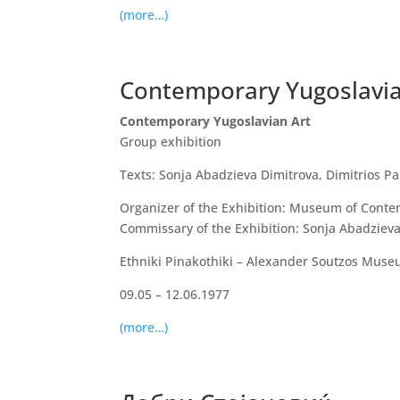
(more…)
Contemporary Yugoslavia
Contemporary Yugoslavian Art
Group exhibition
Texts: Sonja Abadzieva Dimitrova, Dimitrios 
Organizer of the Exhibition: Museum of Conte
Commissary of the Exhibition: Sonja Abadziev
Ethniki Pinakothiki – Alexander Soutzos Mus
09.05 – 12.06.1977
(more…)