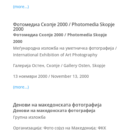
(more…)
Фотомедиа Скопје 2000 / Photomedia Skopje
2000
Фотомедиа Скопје 2000 / Photomedia Skopje
2000
Меѓународна изложба на уметничка фотографија /
International Exhibition of Art Photography
Галерија Остен, Скопје / Gallery Osten, Skopje
13 ноември 2000 / November 13, 2000
(more…)
Денови на македонската фотографија
Денови на македонската фотографија
Групна изложба
Организација: Фото сојуз на Македонија; ФКК