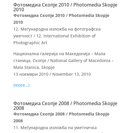
Фотомедиа Скопје 2010 / Photomedia Skopje
2010
Фотомедиа Скопје 2010 / Photomedia Skopje
2010
12. Меѓународна изложба на фотографска
уметност / 12. International Exhibition of
Photographic Art
Национална галерија на Македонија – Мала
станица, Скопје / National Gallery of Macedonia –
Mala Stanica, Skopje
13 ноември 2010 / November 13, 2010
(more…)
Фотомедиа Скопје 2008 / Photomedia Skopje
2008
Фотомедиа Скопје 2008 / Photomedia Skopje
2008
11. Меѓународна изложба на уметничка