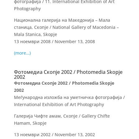
фотографија / 11. International Exhibition of Art
Photography
Национална галерија на Македонија – Мала
станица, Скопје / National Gallery of Macedonia –
Mala Stanica, Skopje
13 ноември 2008 / November 13, 2008
(more…)
Фотомедиа Скопје 2002 / Photomedia Skopje
2002
Фотомедиа Скопје 2002 / Photomedia Skopje
2002
Меѓународна изложба на уметничка фотографија /
International Exhibition of Art Photography
Галерија Чифте амам, Скопје / Gallery Chifte
Hamam, Skopje
13 ноември 2002 / November 13, 2002