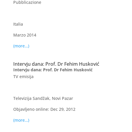
Pubblicazione
Italia
Marzo 2014
(more…)
Intervju dana: Prof. Dr Fehim Husković
Intervju dana: Prof. Dr Fehim Husković
TV emisija
Televizija Sandžak, Novi Pazar
Objavljeno online: Dec 29, 2012
(more…)