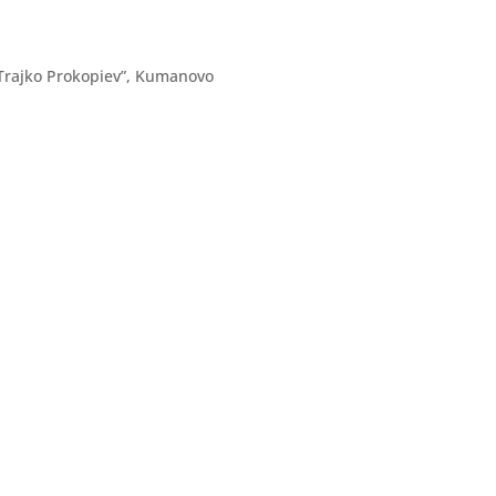
Trajko Prokopiev”, Kumanovo