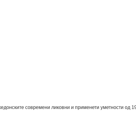
акедонските современи ликовни и применети уметности од 1