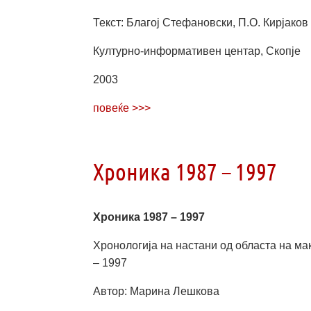
Текст: Благој Стефановски, П.О. Кирјаков
Културно-информативен центар, Скопје
2003
повеќе >>>
Хроника 1987 – 1997
Хроника 1987 – 1997
Хронологија на настани од областа на м
– 1997
Автор: Марина Лешкова