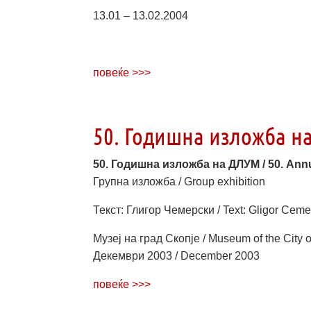
13.01 – 13.02.2004
повеќе >>>
50. Годишна изложба на
50. Годишна изложба на ДЛУМ / 50. Annu
Групна изложба / Group exhibition
Текст: Глигор Чемерски / Text: Gligor Ceme
Музеј на град Скопје / Museum of the City 
Декември 2003 / December 2003
повеќе >>>