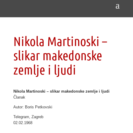
Nikola Martinoski –
slikar makedonske
zemlje i ljudi
Nikola Martinoski – slikar makedonske zemlje i ljudi
Članak
Autor: Boris Petkovski
Telegram, Zagreb
02.02.1968