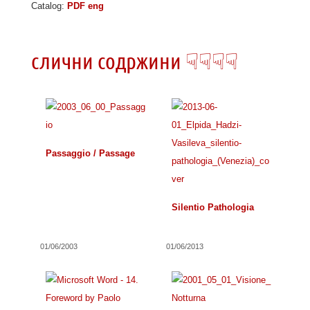
Catalog:
PDF eng
слични содржини ☟☟☟☟
Passaggio / Passage
Silentio Pathologia
01/06/2003
01/06/2013