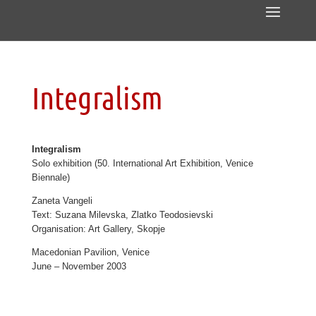
Integralism
Integralism
Solo exhibition (50. International Art Exhibition, Venice
Biennale)
Zaneta Vangeli
Text: Suzana Milevska, Zlatko Teodosievski
Organisation: Art Gallery, Skopje
Macedonian Pavilion, Venice
June – November 2003