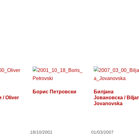
Борис Петровски
Билјана
/ Oliver
Јовановска / Bilja
Jovanovska
18/10/2001
01/03/2007