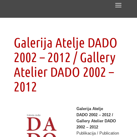
Galerija Atelje DADO
2002 – 2012 / Gallery
Atelier DADO 2002 –
2012
Galerija Atelje
DADO 2002 – 2012 /
Gallery Atelier DADO
2002 – 2012
Publikacija / Publication