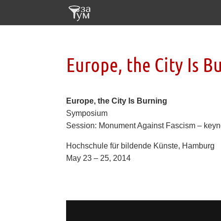
Europe, the City Is B
Europe, the City Is Burning
Symposium
Session: Monument Against Fascism – keyn
Hochschule für bildende Künste, Hamburg
May 23 – 25, 2014